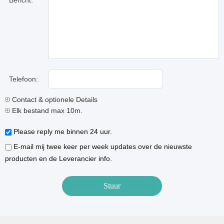
Bericht:
Telefoon:
Contact & optionele Details
Elk bestand max 10m.
Please reply me binnen 24 uur.
E-mail mij twee keer per week updates over de nieuwste
producten en de Leverancier info.