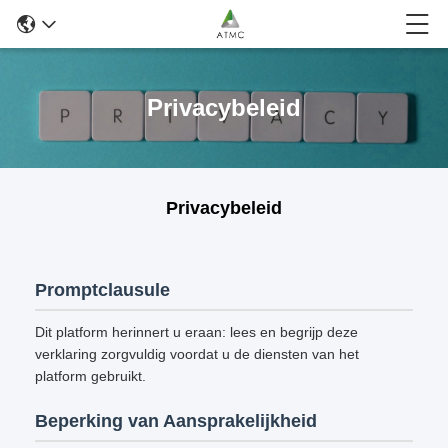
Privacybeleid
Privacybeleid
Promptclausule
Dit platform herinnert u eraan: lees en begrijp deze
verklaring zorgvuldig voordat u de diensten van het
platform gebruikt.
Beperking van Aansprakelijkheid