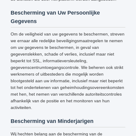
Bescherming van Uw Persoonlijke
Gegevens
Om de veiligheid van uw gegevens te beschermen, streven
we ernaar alle redelijke beveiligingsmaatregelen te nemen
om uw gegevens te beschermen, in geval van
gegevenslekken, schade of verlies, inclusief maar niet
beperkt tot SSL, informatieversleuteling,
gegevenscentrumtoegangscontrole. We beheren ook strikt
werknemers of uitbesteders die mogelijk worden
blootgesteld aan uw informatie, inclusief maar niet beperkt
tot het ondertekenen van geheimhoudingsovereenkomsten
met hen, het nemen van verschillende autoriteitscontroles
afhankelijk van de positie en het monitoren van hun
activiteiten.
Bescherming van Minderjarigen
Wij hechten belang aan de bescherming van de