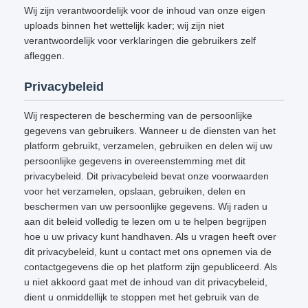
Wij zijn verantwoordelijk voor de inhoud van onze eigen
uploads binnen het wettelijk kader; wij zijn niet
verantwoordelijk voor verklaringen die gebruikers zelf
afleggen.
Privacybeleid
Wij respecteren de bescherming van de persoonlijke
gegevens van gebruikers. Wanneer u de diensten van het
platform gebruikt, verzamelen, gebruiken en delen wij uw
persoonlijke gegevens in overeenstemming met dit
privacybeleid. Dit privacybeleid bevat onze voorwaarden
voor het verzamelen, opslaan, gebruiken, delen en
beschermen van uw persoonlijke gegevens. Wij raden u
aan dit beleid volledig te lezen om u te helpen begrijpen
hoe u uw privacy kunt handhaven. Als u vragen heeft over
dit privacybeleid, kunt u contact met ons opnemen via de
contactgegevens die op het platform zijn gepubliceerd. Als
u niet akkoord gaat met de inhoud van dit privacybeleid,
dient u onmiddellijk te stoppen met het gebruik van de