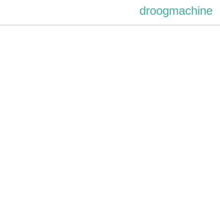
droogmachine