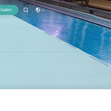
hatten