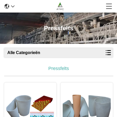
Pressfelts
Alle Categorieën
Pressfelts