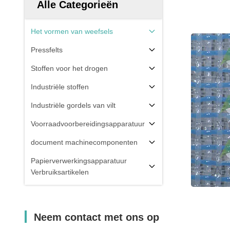
Alle Categorieën
Het vormen van weefsels
Pressfelts
Stoffen voor het drogen
Industriële stoffen
Industriële gordels van vilt
Voorraadvoorbereidingsapparatuur
document machinecomponenten
Papierverwerkingsapparatuur
Verbruiksartikelen
Neem contact met ons op