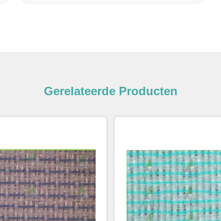
Gerelateerde Producten