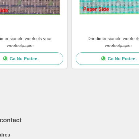
imensionele weefsels voor
Driedimensionele weefsel
weefselpapier
weefselpapier
Ga Nu Praten.
Ga Nu Praten.
 contact
dres