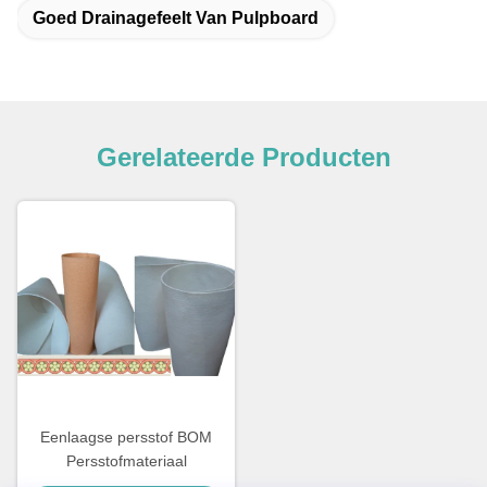
Goed Drainagefeelt Van Pulpboard
Gerelateerde Producten
Eenlaagse persstof BOM
Persstofmateriaal