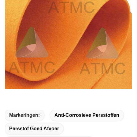
Markeringen:
Anti-Corrosieve Persstoffen
Persstof Goed Afvoer