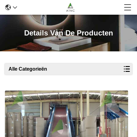
Details Van De Producten
Alle Categorieën