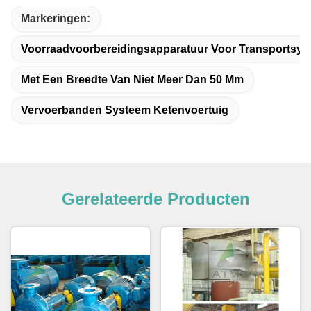
Markeringen:
Voorraadvoorbereidingsapparatuur Voor Transportsy
Met Een Breedte Van Niet Meer Dan 50 Mm
Vervoerbanden Systeem Ketenvoertuig
Gerelateerde Producten