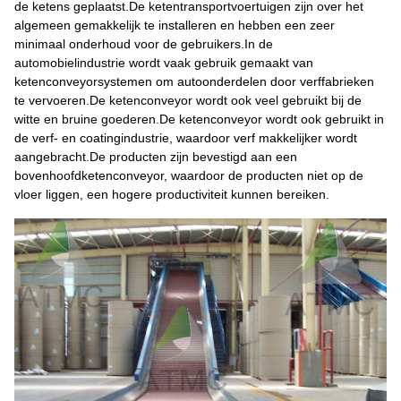
de ketens geplaatst.De ketentransportvoertuigen zijn over het
algemeen gemakkelijk te installeren en hebben een zeer
minimaal onderhoud voor de gebruikers.
In de
automobielindustrie wordt vaak gebruik gemaakt van
ketenconveyorsystemen om autoonderdelen door verffabrieken
te vervoeren.De ketenconveyor wordt ook veel gebruikt bij de
witte en bruine goederen.De ketenconveyor wordt ook gebruikt in
de verf- en coatingindustrie, waardoor verf makkelijker wordt
aangebracht.De producten zijn bevestigd aan een
bovenhoofdketenconveyor, waardoor de producten niet op de
vloer liggen, een hogere productiviteit kunnen bereiken.