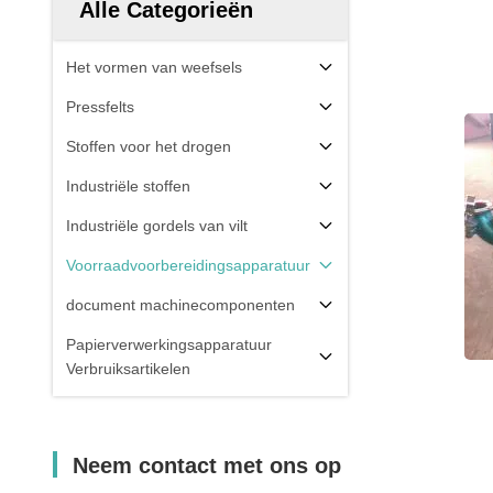
Alle Categorieën
Het vormen van weefsels
Pressfelts
Stoffen voor het drogen
Industriële stoffen
Industriële gordels van vilt
Voorraadvoorbereidingsapparatuur
document machinecomponenten
Papierverwerkingsapparatuur
Verbruiksartikelen
Neem contact met ons op