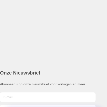
Onze Nieuwsbrief
Abonneer u op onze nieuwsbrief voor kortingen en meer.