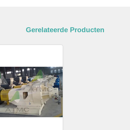
Gerelateerde Producten